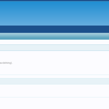
avdelning).