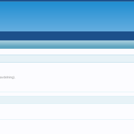
avdelning).