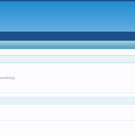
avdelning).