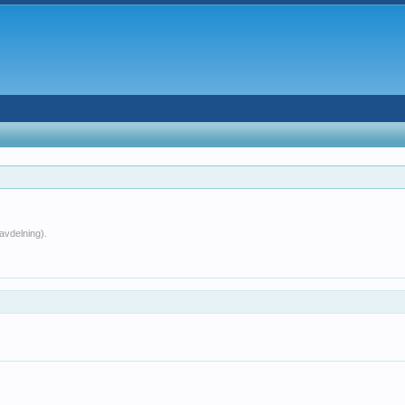
avdelning).