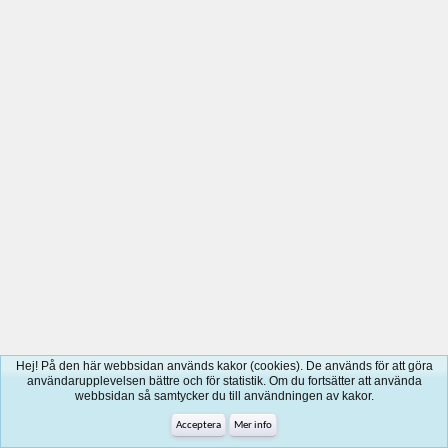
Hej! På den här webbsidan används kakor (cookies). De används för att göra
användarupplevelsen bättre och för statistik. Om du fortsätter att använda
webbsidan så samtycker du till användningen av kakor.
Acceptera
Mer info