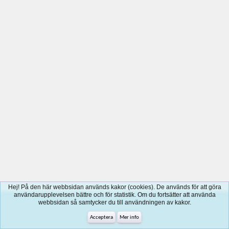
Hej! På den här webbsidan används kakor (cookies). De används för att göra
användarupplevelsen bättre och för statistik. Om du fortsätter att använda
webbsidan så samtycker du till användningen av kakor.
Acceptera
Mer info