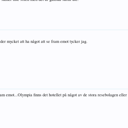
yder mycket att ha något att se fram emot tycker jag.
ram emot...Olympia finns det hotellet på något av de stora resebolagen eller 