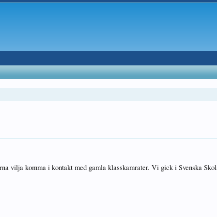
rna vilja komma i kontakt med gamla klasskamrater. Vi gick i Svenska Skol