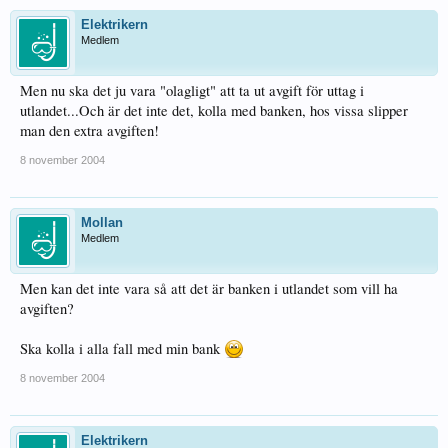
Elektrikern
Medlem
Men nu ska det ju vara "olagligt" att ta ut avgift för uttag i
utlandet...Och är det inte det, kolla med banken, hos vissa slipper
man den extra avgiften!
8 november 2004
Mollan
Medlem
Men kan det inte vara så att det är banken i utlandet som vill ha
avgiften?
Ska kolla i alla fall med min bank
8 november 2004
Elektrikern